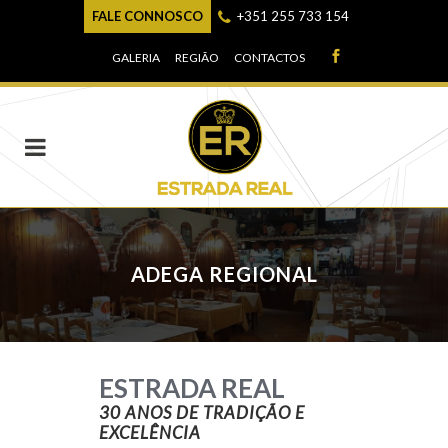
FALE CONNOSCO
+351 255 733 154
GALERIA
REGIÃO
CONTACTOS
ADEGA REGIONAL
ESTRADA REAL
30 ANOS DE TRADIÇÃO E
EXCELÊNCIA