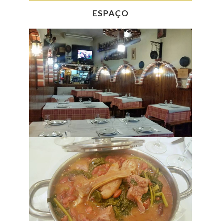
ESPAÇO