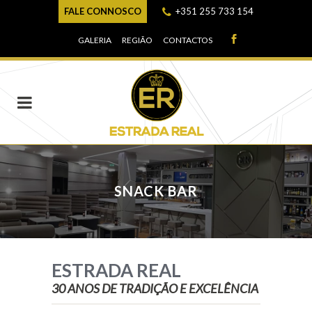
FALE CONNOSCO
+351 255 733 154
GALERIA
REGIÃO
CONTACTOS
SNACK BAR
ESTRADA REAL
30 ANOS DE TRADIÇÃO E EXCELÊNCIA